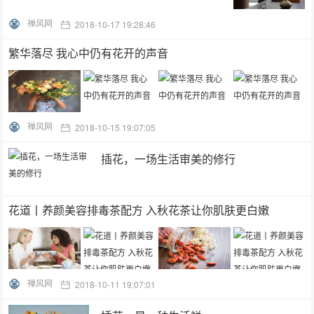
禅风网
2018-10-17 19:28:46
繁华落尽 我心中仍有花开的声音
禅风网
2018-10-15 19:07:05
插花，一场生活审美的修行
花道丨养颜美容排毒茶配方 入秋花茶让你肌肤更白嫩
禅风网
2018-10-11 19:07:01