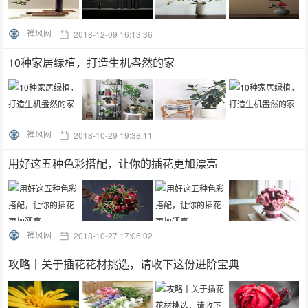
禅风网
2018-12-09 16:13:36
10种家居绿植，打造生机盎然的家
禅风网
2018-10-29 19:38:11
用好这五种色彩搭配，让你的插花更加漂亮
禅风网
2018-10-27 17:06:02
攻略丨关于插花花材挑选，请收下这份进阶宝典