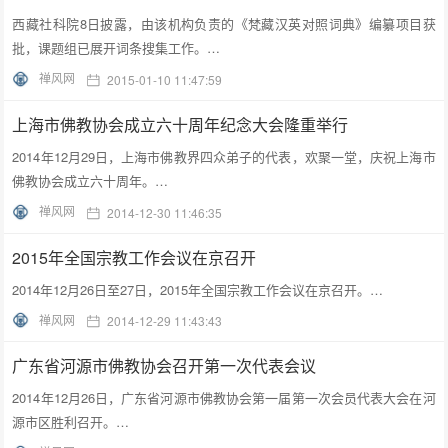
西藏社科院8日披露，由该机构负责的《梵藏汉英对照词典》编纂项目获
批，课题组已展开词条搜集工作。…
禅风网
2015-01-10 11:47:59
上海市佛教协会成立六十周年纪念大会隆重举行
2014年12月29日，上海市佛教界四众弟子的代表，欢聚一堂，庆祝上海市
佛教协会成立六十周年。…
禅风网
2014-12-30 11:46:35
2015年全国宗教工作会议在京召开
2014年12月26日至27日，2015年全国宗教工作会议在京召开。…
禅风网
2014-12-29 11:43:43
广东省河源市佛教协会召开第一次代表会议
2014年12月26日，广东省河源市佛教协会第一届第一次会员代表大会在河
源市区胜利召开。…