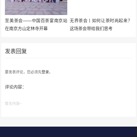
至美茶会——中国百茶宴南京站
无界茶会丨如何让茶时尚起来？
在南京方山定林寺开幕
这场茶会带给我们思考
发表回复
要发表评论，您必须先
登录
。
评论内容：
暂无内容~