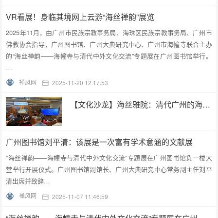
VR看展！身临其境网上云游“海丝禅韵”展览
2025年11月，由广州市民族宗教事务局、海珠区民族宗教事务局、广州市
佛教协会指导，广州图书馆、广州大典研究中心、广州市海幢寺联合主办
的“海丝禅韵——海幢寺与清代中外文化交流”专题展在广州图书馆举行。
…
禅风网
2025-11-20 12:17:53
【文化沙龙】海丝雅院：清代广州的海幢寺及外销画
广州图书馆刘平清：该展是一次富有学术意涵的文献展
“海丝禅韵——海幢寺与清代中外文化交流”专题展在广州图书馆负一楼大
堂举行开展仪式。广州图书馆副馆长、广州大典研究中心常务副主任刘平
清出席并致辞…
禅风网
2025-11-07 11:46:59