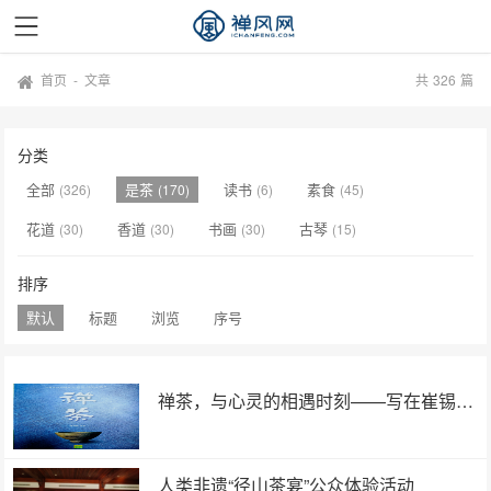
首页
-
文章
共
326
篇
分类
全部
是茶
读书
素食
(326)
(170)
(6)
(45)
花道
香道
书画
古琴
(30)
(30)
(30)
(15)
排序
默认
标题
浏览
序号
禅茶，与心灵的相遇时刻——写在崔锡焕《禅茶》出版之际
人类非遗“径山茶宴”公众体验活动