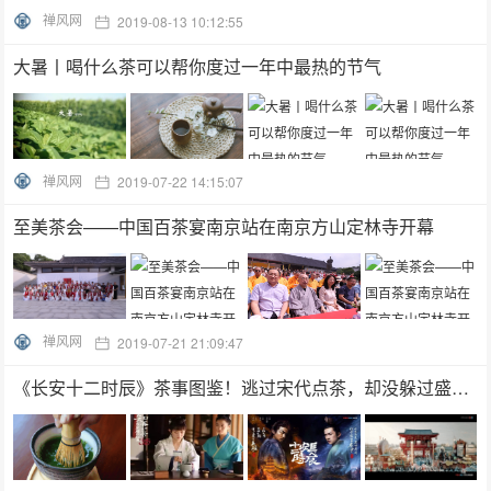
禅风网
2019-08-13 10:12:55
大暑丨喝什么茶可以帮你度过一年中最热的节气
禅风网
2019-07-22 14:15:07
至美茶会——中国百茶宴南京站在南京方山定林寺开幕
禅风网
2019-07-21 21:09:47
《长安十二时辰》茶事图鉴！逃过宋代点茶，却没躲过盛唐的它