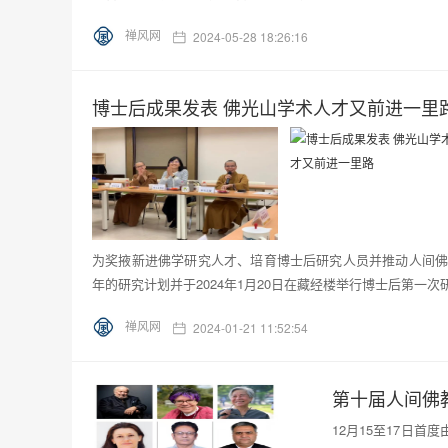
禅风网
2024-05-28 18:26:16
博士后成果发表 佛光山学术人才又前进一里
为奖掖新进佛学研究人才、培育博士后研究人员并推动人间佛
年的研究计划并于2024年1月20日在藏经楼举行博士后第一次
禅风网
2024-01-21 11:52:54
第十届人间佛
12月15至17日