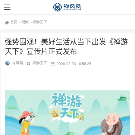
首页
-
视频
-
禅游天下
强势围观！美好生活从当下出发《禅游
天下》宣传片正式发布
禅风网
禅游天下
2020-03-03 16:56:26