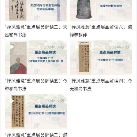
“禅风雅意”重点展品解读三：天
“禅风雅意”重点展品解读六：海
然和尚书法
幢寺铜钟
2024-08-05
2024-08-05
“禅风雅意”重点展品解读五：今
“禅风雅意”重点展品解读四：今
释和尚书法
无和尚书法
2024-08-05
“禅风雅意”重点展品解读二：憨