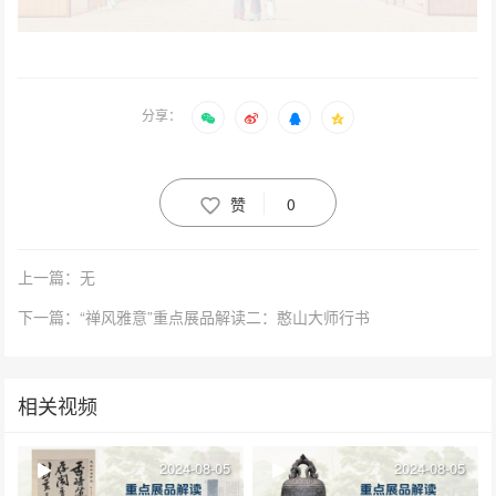
分享：
赞
0
上一篇：无
下一篇：“禅风雅意”重点展品解读二：憨山大师行书
相关视频
2024-08-05
2024-08-05