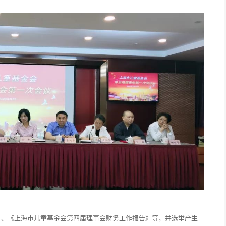
》、《上海市儿童基金会第四届理事会财务工作报告》等，并选举产生