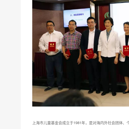
上海市儿童基金会成立于1981年，是对海内外社会团体、