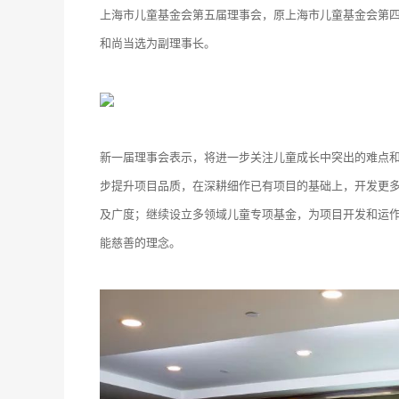
上海市儿童基金会第五届理事会，原上海市儿童基金会第
和尚当选为副理事长。
新一届理事会表示，将进一步关注儿童成长中突出的难点
步提升项目品质，在深耕细作已有项目的基础上，开发更
及广度；继续设立多领域儿童专项基金，为项目开发和运作
能慈善的理念。