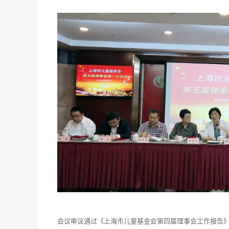
会议审议通过《上海市儿童基金会第四届理事会工作报告