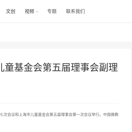
文创
视频
专题
联系我们
儿童基金会第五届理事会副理
第十七次会议和上海市儿童基金会第五届理事会第一次会议举行。中国佛教