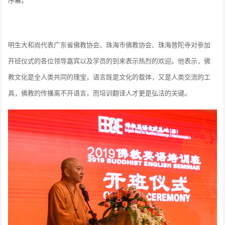
明生大和尚代表广东省佛教协会、珠海市佛教协会、珠海普陀寺对参加
开班仪式的各位领导嘉宾以及学员的到来表示热烈的欢迎。他表示，佛
教文化是全人类共同的瑰宝，语言既是文化的载体，又是人类交流的工
具，佛教的传播离不开语言，而培训翻译人才更是弘法的关键。