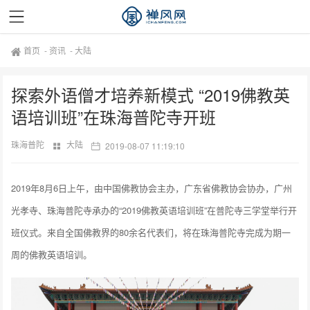
首页
-
资讯
-
大陆
探索外语僧才培养新模式 “2019佛教英
语培训班”在珠海普陀寺开班
珠海普陀
大陆
2019-08-07 11:19:10
2019年8月6日上午，由中国佛教协会主办，广东省佛教协会协办，广州
光孝寺、珠海普陀寺承办的“2019佛教英语培训班”在普陀寺三学堂举行开
班仪式。来自全国佛教界的80余名代表们，将在珠海普陀寺完成为期一
周的佛教英语培训。