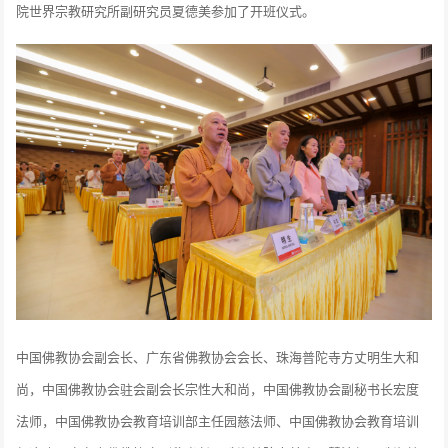
院世界宗教研究所副研究员夏德美参加了开班仪式。
中国佛教协会副会长、广东省佛教协会会长、珠海普陀寺方丈明生大和
尚，中国佛教协会驻会副会长宗性大和尚，中国佛教协会副秘书长宏度
法师，中国佛教协会教育培训部主任园慈法师、中国佛教协会教育培训