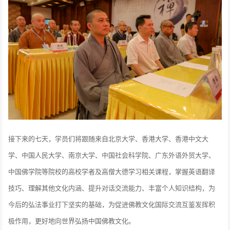
接下来的七天，学员们将跟随来自北京大学、香港大学、香港中文大
学、中国人民大学、南京大学、中国社会科学院、广东外语外贸大学、
中国佛学院等院校的高校学者及高僧大德学习相关课程，掌握英语翻译
技巧、理解其他文化内涵、提升对话交流能力、丰富个人知识结构，为
今后的弘法事业打下坚实的基础，为促进佛教文化国际交流互鉴发挥积
极作用，更好地向世界弘扬中国佛教文化。