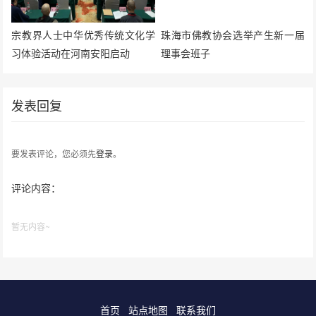
宗教界人士中华优秀传统文化学
珠海市佛教协会选举产生新一届
习体验活动在河南安阳启动
理事会班子
发表回复
要发表评论，您必须先
登录
。
评论内容：
暂无内容~
首页
站点地图
联系我们