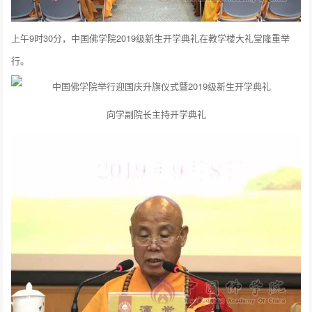
上午9时30分，中国佛学院2019级新生开学典礼在教学楼大礼堂隆重举
行。
向学副院长主持开学典礼