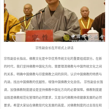
宗性副会长在开班式上讲话
宗性副会长指出，佛教文化是中华优秀传统文化的重要组成部分。在新
的时代，我们坚持佛教中国化方向，需要理清佛教与中国传统文化之间
的关系，明确中国佛教与印度佛教之间的异同，认识中国佛教的特质与
内涵，找出中国佛教的优越性，增强中国佛教文化自信。 宗性副会长强
调，加强佛教制度建设是坚持佛教中国化方向的必要保障。佛教制度建
设既是佛教规范化管理的必然要求，又是当代佛教持续健康发展的必然
要求。希望大家站在佛教现代化发展的高度，对佛教制度的过去现在和