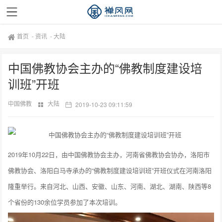
首页
-
资讯
-
大陆
中国佛教协会主办的“佛教制度建设培
训班”开班
中国佛教
大陆
2019-10-23 09:11:59
2019年10月22日，由中国佛教协会主办，河南省佛教协会协办，洛阳市
佛教协会、洛阳白马寺承办的“佛教制度建设培训班”开班仪式在河南洛阳
隆重举行。来自河北、山西、安徽、山东、河南、湖北、湖南、陕西等8
个省份的130余位学员参加了本次培训。