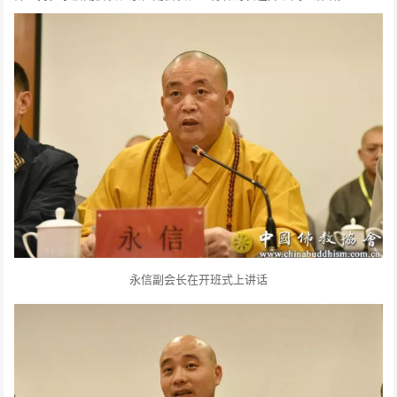
永信副会长在开班式上讲话