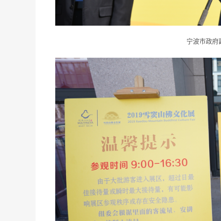
宁波市政府