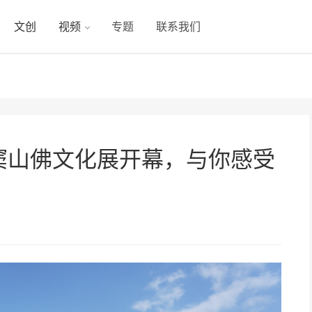
文创
视频
专题
联系我们
雪窦山佛文化展开幕，与你感受