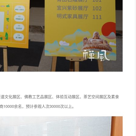
茶道文化展区、佛教工艺品展区、体验互动展区、茶艺空间展区及素食
10000余名，预计参观人次30000次以上。