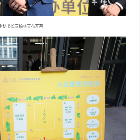
副秘书长宣柏林宣布开幕