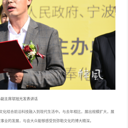
协副主席邬旭光发表讲话
统文化结合前沿科技融入到现代生活中。与去年相比，展出规模扩大，展
教事业的发展，与会大众能够感受到弥勒文化的博大精深。