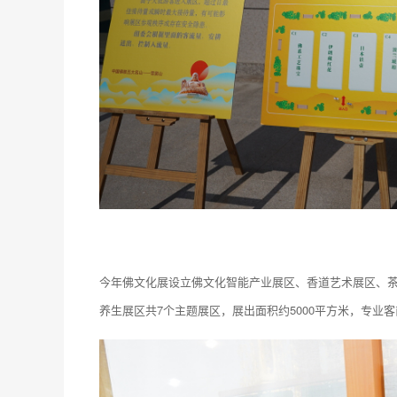
今年佛文化展设立佛文化智能产业展区、香道艺术展区、
养生展区共7个主题展区，展出面积约5000平方米，专业客商