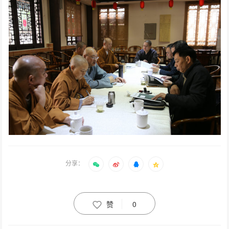
分享：
赞
0