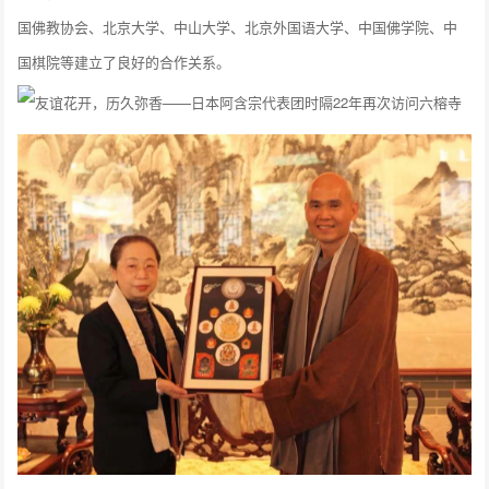
国佛教协会、北京大学、中山大学、北京外国语大学、中国佛学院、中
国棋院等建立了良好的合作关系。