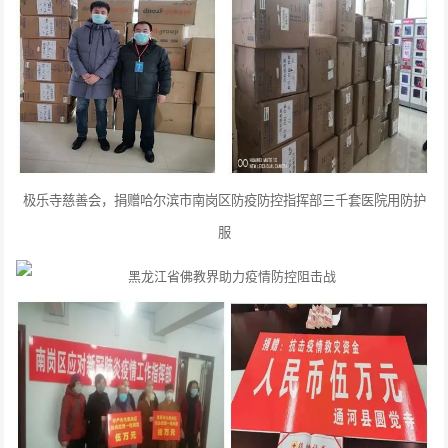
极乐寺慈善会，捐赠哈尔滨市南岗区防疫防控指挥部三千套医院用防护
服