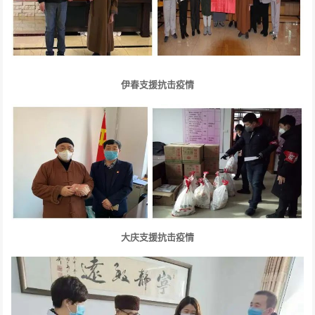
伊春支援抗击疫情
大庆支援抗击疫情