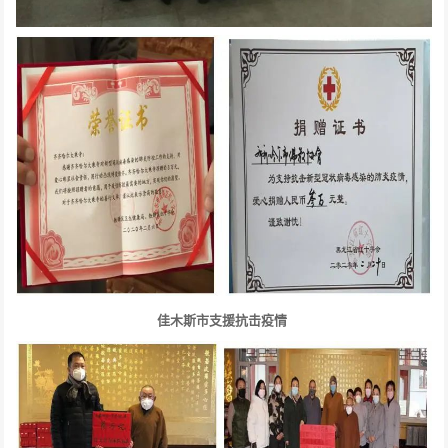
佳木斯市支援抗击疫情