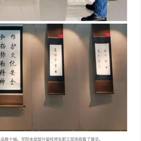
作品数十幅。学院本部部分留校师生职工现场观看了展览。