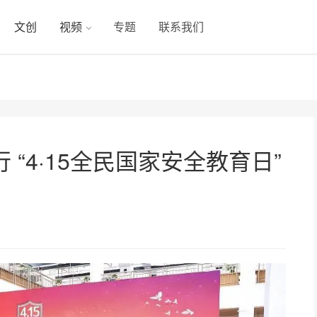
文创
视频
专题
联系我们
“4·15全民国家安全教育日”