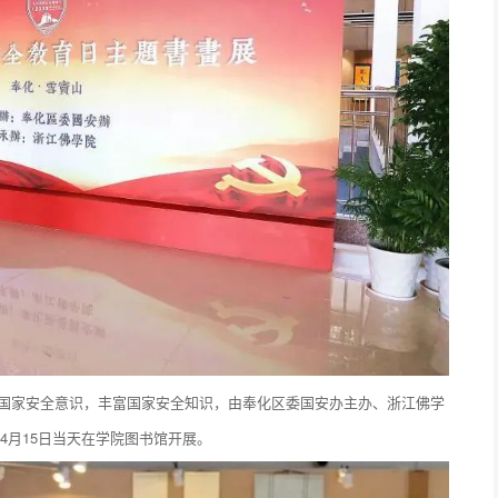
工国家安全意识，丰富国家安全知识，由奉化区委国安办主办、浙江佛学
于4月15日当天在学院图书馆开展。