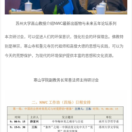
苏州大学高山教授介绍NWC最新出版物与未来五年论坛系列
本次研讨会，可以促进人们的环保意识，强化社会的环保理念。佛教特
别是禅宗，寒山寺和重元寺历代祖师和高僧大德的思想与实践，可以为
今天的荒野保护，为现代的环境保护提供丰富的思想和文化资源。
寒山学院副教务长常善法师主持研讨会