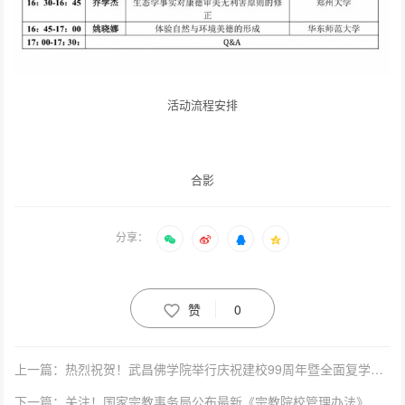
活动流程安排
合影
分享：
赞
0
上一篇：热烈祝贺！武昌佛学院举行庆祝建校99周年暨全面复学系列活动
下一篇：关注！国家宗教事务局公布最新《宗教院校管理办法》