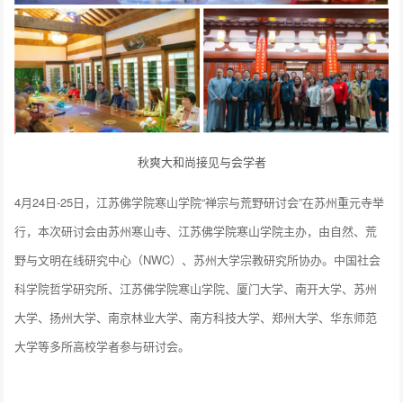
秋爽大和尚接见与会学者
4月24日-25日，江苏佛学院寒山学院“禅宗与荒野研讨会”在苏州重元寺举
行，本次研讨会由苏州寒山寺、江苏佛学院寒山学院主办，由自然、荒
野与文明在线研究中心（NWC）、苏州大学宗教研究所协办。中国社会
科学院哲学研究所、江苏佛学院寒山学院、厦门大学、南开大学、苏州
大学、扬州大学、南京林业大学、南方科技大学、郑州大学、华东师范
大学等多所高校学者参与研讨会。