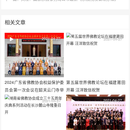
相关文章
2021-04-27
2021-04-27
2024广东省佛教协会权益保护委
第五届世界佛教论坛在福建莆田
员会第一次会议在韶关云门寺举
开幕 汪洋致信祝贺
行
2021-04-27
2021-04-27