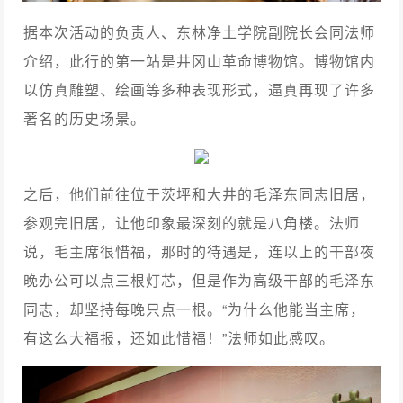
据本次活动的负责人、东林净土学院副院长会同法师
介绍，此行的第一站是井冈山革命博物馆。博物馆内
以仿真雕塑、绘画等多种表现形式，逼真再现了许多
著名的历史场景。
之后，他们前往位于茨坪和大井的毛泽东同志旧居，
参观完旧居，让他印象最深刻的就是八角楼。法师
说，毛主席很惜福，那时的待遇是，连以上的干部夜
晚办公可以点三根灯芯，但是作为高级干部的毛泽东
同志，却坚持每晚只点一根。“为什么他能当主席，
有这么大福报，还如此惜福！”法师如此感叹。