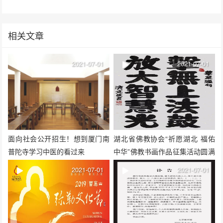
相关文章
2021-07-01
2021-07-01
面向社会公开招生！想到厦门南
湖北省佛教协会“祈愿湖北 福佑
普陀寺学习中医的看过来
中华”佛教书画作品征集活动圆满
举行
2021-07-01
2021-07-01