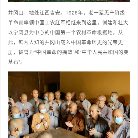
井冈山，地处江西吉安。1928年，老一辈无产阶级
革命家率领中国工农红军相继来到这里，创建和壮大
以宁冈县为中心的中国第一个农村革命根据地。从
此，鲜为人知的井冈山载入中国革命历史的光荣史
册，被誉为“中国革命的摇篮”和“中华人民共和国的奠
基石”。