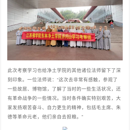
此次考察学习也给净土学院的其他诸位法师留下了深
刻印象。一位法师说：“这次去非常有感触，参观了
一些故居、博物馆，了解了当时的一些生活状况，还
有革命战争的一些情况。当时条件确实特别艰苦，大
家发扬艰苦奋斗、自力更生的精神，包括毛主席、朱
德等革命元老，他们亲自去担粮。”