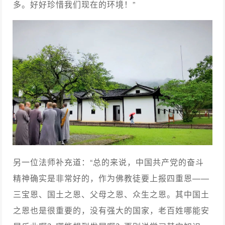
多。好好珍惜我们现在的环境！”
另一位法师补充道：“总的来说，中国共产党的奋斗
精神确实是非常好的，作为佛教徒要上报四重恩——
三宝恩、国土之恩、父母之恩、众生之恩。其中国土
之恩也是很重要的，没有强大的国家，老百姓哪能安