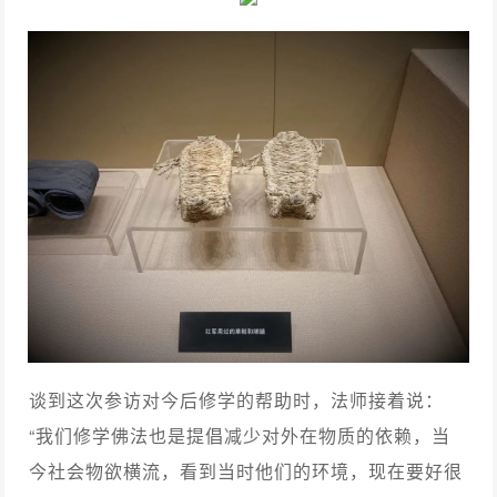
谈到这次参访对今后修学的帮助时，法师接着说：
“我们修学佛法也是提倡减少对外在物质的依赖，当
今社会物欲横流，看到当时他们的环境，现在要好很