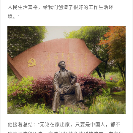
人民生活富裕，给我们创造了很好的工作生活环
境。”
他接着总结：“无论在家出家，只要是中国人，都不