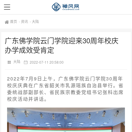
首页
-
资讯
-
大陆
广东佛学院云门学院迎来30周年校庆
办学成效受肯定
大陆
2022-07-11 20:58:00
2022年7月9日上午，广东佛学院云门学院30周年
校庆庆典在广东省韶关市乳源瑶族自治县举行。省
委统战部副部长、省民族宗教委党组书记张科出席
校庆活动并讲话。