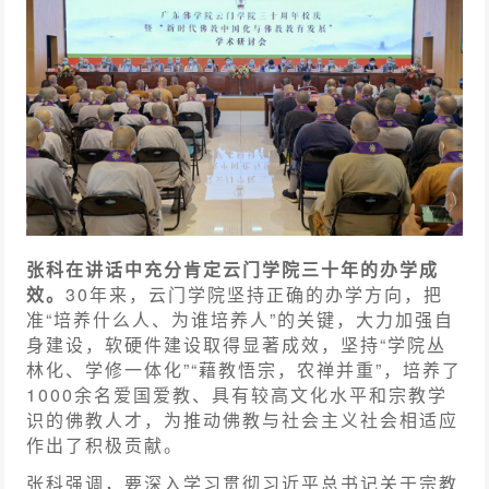
张科在讲话中充分肯定云门学院三十年的办学成
效。
30年来，云门学院坚持正确的办学方向，把
准“培养什么人、为谁培养人”的关键，大力加强自
身建设，软硬件建设取得显著成效，坚持“学院丛
林化、学修一体化”“藉教悟宗，农禅并重”，培养了
1000余名爱国爱教、具有较高文化水平和宗教学
识的佛教人才，为推动佛教与社会主义社会相适应
作出了积极贡献。
张科强调，要深入学习贯彻习近平总书记关于宗教