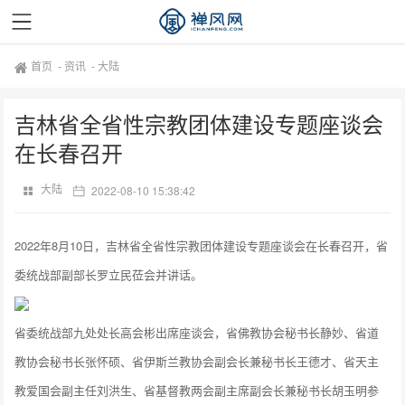
首页
-
资讯
-
大陆
吉林省全省性宗教团体建设专题座谈会
在长春召开
大陆
2022-08-10 15:38:42
2022年8月10日，吉林省全省性宗教团体建设专题座谈会在长春召开，省
委统战部副部长罗立民莅会并讲话。
省委统战部九处处长高会彬出席座谈会，省佛教协会秘书长静妙、省道
教协会秘书长张怀硕、省伊斯兰教协会副会长兼秘书长王德才、省天主
教爱国会副主任刘洪生、省基督教两会副主席副会长兼秘书长胡玉明参