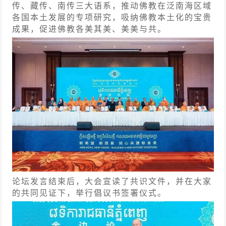
传、藏传、南传三大语系，推动佛教在泛南海区域
各国本土发展的专项研究，吸纳佛教本土化的宝贵
成果，促进佛教各美其美、美美与共。
论坛发言结束后，大会宣读了共识文件，并在大家
的共同见证下，举行倡议书签署仪式。