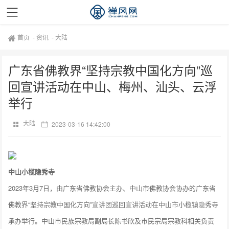
首页
-
资讯
-
大陆
广东省佛教界“坚持宗教中国化方向”巡
回宣讲活动在中山、梅州、汕头、云浮
举行
大陆
2023-03-16 14:42:00
中山小榄隐秀寺
2023年3月7日，由广东省佛教协会主办、中山市佛教协会协办的广东省
佛教界“坚持宗教中国化方向”宣讲团巡回宣讲活动在中山市小榄镇隐秀寺
承办举行。中山市民族宗教局副局长陈书欣及市民宗局宗教科相关负责