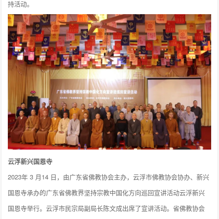
持活动。
云浮新兴国恩寺
2023年 3 月14 日，由广东省佛教协会主办，云浮市佛教协会协办、新兴
国恩寺承办的广东省佛教界坚持宗教中国化方向巡回宣讲活动云浮新兴
国恩寺举行。云浮市民宗局副局长陈文成出席了宣讲活动。省佛教协会