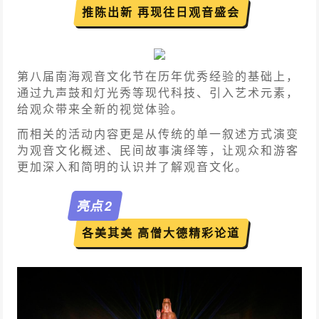
推陈出新 再现往日观音盛会
第八届南海观音文化节在历年优秀经验的基础上，
通过九声鼓和灯光秀等现代科技、引入艺术元素，
给观众带来全新的视觉体验。
而相关的活动内容更是从传统的单一叙述方式演变
为观音文化概述、民间故事演绎等，让观众和游客
更加深入和简明的认识并了解观音文化。
亮点
2
各美其美 高僧大德精彩论道