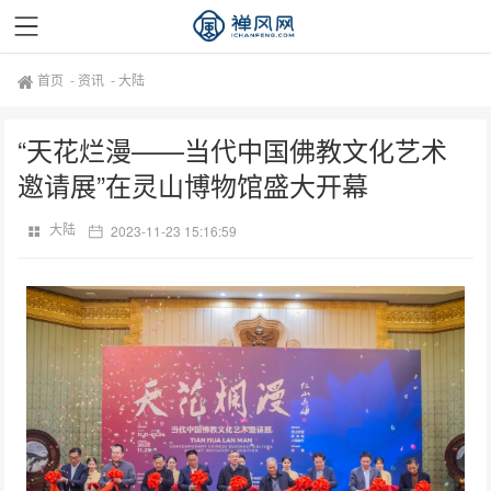
首页
-
资讯
-
大陆
“天花烂漫——当代中国佛教文化艺术
邀请展”在灵山博物馆盛大开幕
大陆
2023-11-23 15:16:59