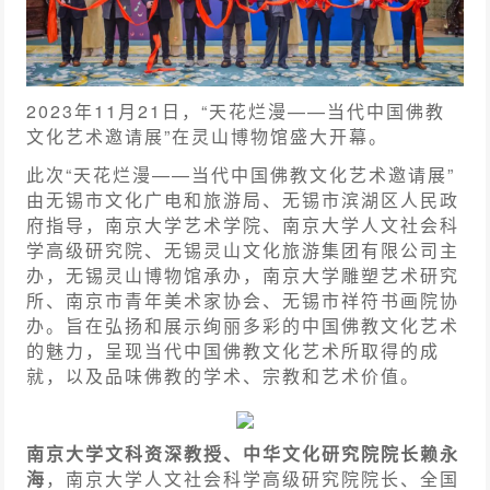
2023年11月21日，“天花烂漫——当代中国佛教
文化艺术邀请展”在灵山博物馆盛大开幕。
此次“天花烂漫——当代中国佛教文化艺术邀请展”
由无锡市文化广电和旅游局、无锡市滨湖区人民政
府指导，南京大学艺术学院、南京大学人文社会科
学高级研究院、无锡灵山文化旅游集团有限公司主
办，无锡灵山博物馆承办，南京大学雕塑艺术研究
所、南京市青年美术家协会、无锡市祥符书画院协
办。旨在弘扬和展示绚丽多彩的中国佛教文化艺术
的魅力，呈现当代中国佛教文化艺术所取得的成
就，以及品味佛教的学术、宗教和艺术价值。
南京大学文科资深教授、中华文化研究院院长赖永
海
，南京大学人文社会科学高级研究院院长、全国