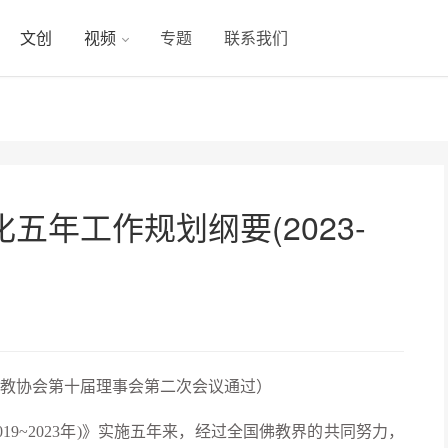
文创
视频
专题
联系我们
五年工作规划纲要(2023-
中国佛教协会第十届理事会第二次会议通过）
19~2023年)》实施五年来，经过全国佛教界的共同努力，