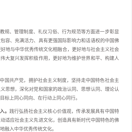
教规、管理制度、礼仪习俗、行为规范等方面进一步彰显
放包容、充满活力、具有更强国际影响力和话语权的中国佛
,更好地与中华优秀传统文化相融合，更好地与社会主义社会
族伟大复兴发挥积极作用，更好地为维护世界和平、构建人
中国共产党，拥护社会主义制度，坚持走中国特色社会主
主义思想，深化对党和国家的政治认同、思想认同、理论认
目标上同心同向、在行动上同心同行。
入。
践行弘扬社会主义核心价值观，传承发展具有中国特
主动适应社会主义先进文化，创造具有新时代中国特色的佛
地融入中华优秀传统文化。