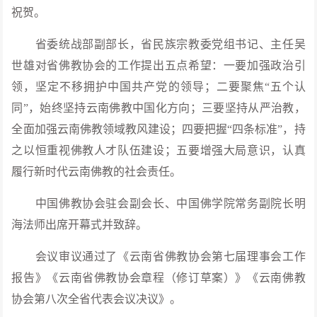
祝贺。
省委统战部副部长，省民族宗教委党组书记、主任吴
世雄对省佛教协会的工作提出五点希望：一要加强政治引
领，坚定不移拥护中国共产党的领导；二要聚焦“五个认
同”，始终坚持云南佛教中国化方向；三要坚持从严治教，
全面加强云南佛教领域教风建设；四要把握“四条标准”，持
之以恒重视佛教人才队伍建设；五要增强大局意识，认真
履行新时代云南佛教的社会责任。
中国佛教协会驻会副会长、中国佛学院常务副院长明
海法师出席开幕式并致辞。
会议审议通过了《云南省佛教协会第七届理事会工作
报告》《云南省佛教协会章程（修订草案）》《云南佛教
协会第八次全省代表会议决议》。