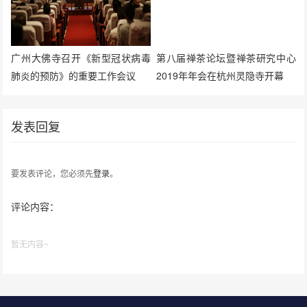
广州大佛寺召开《新型冠状病毒
第八届禅茶论坛暨禅茶研究中心
肺炎的预防》的重要工作会议
2019年年会在杭州灵隐寺开幕
发表回复
要发表评论，您必须先
登录
。
评论内容：
暂无内容~