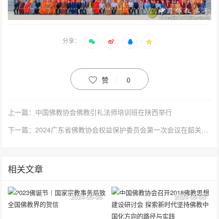
分享：
赞
0
上一篇：中国佛教协会佛教引礼法师培训班在陕西举行
下一篇：2024广东省佛教协会权益保护委员会第一次会议在韶关云门寺举行
相关文章
2024-05-06
2024-05-06