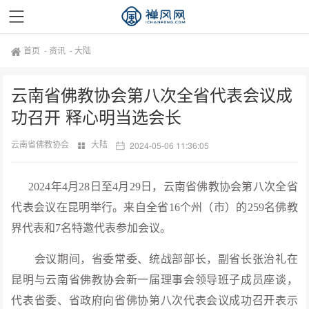
首页
-
资讯
-
大陆
云南省佛教协会第八次全省代表会议成
功召开 释心明当选会长
云南省佛教协会
大陆
2024-05-06 11:36:05
2024年4月28日至4月29日，云南省佛教协会第八次全省
代表会议在昆明举行。来自全省16个州（市）的259名佛教
界代表和7名特邀代表参加会议。
会议期间，省委常委、统战部部长，副省长张治礼在
昆明与云南省佛教协会新一届理事会领导班子成员座谈，
代表省委、省政府向省佛协第八次代表会议成功召开表示