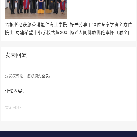
绍根长老获颁香港能仁专上学院
好书分享 | 40位专家学者全方位
院士 助建希望中小学校舍超200
畅述人间佛教佛陀本怀（附全目
间
录）
发表回复
要发表评论，您必须先
登录
。
评论内容：
暂无内容~