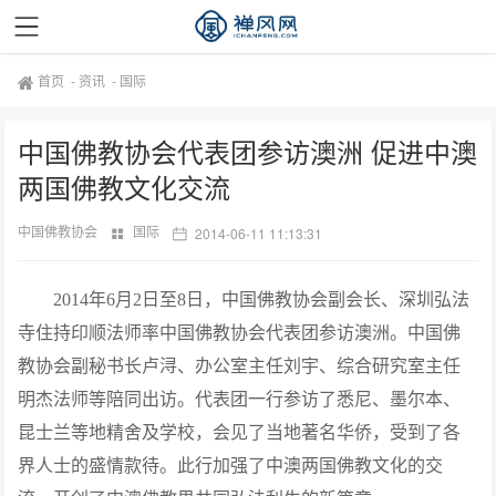
首页
-
资讯
-
国际
中国佛教协会代表团参访澳洲 促进中澳
两国佛教文化交流
中国佛教协会
国际
2014-06-11 11:13:31
2014年6月2日至8日，中国佛教协会副会长、深圳弘法
寺住持印顺法师率中国佛教协会代表团参访澳洲。中国佛
教协会副秘书长卢浔、办公室主任刘宇、综合研究室主任
明杰法师等陪同出访。代表团一行参访了悉尼、墨尔本、
昆士兰等地精舍及学校，会见了当地著名华侨，受到了各
界人士的盛情款待。此行加强了中澳两国佛教文化的交