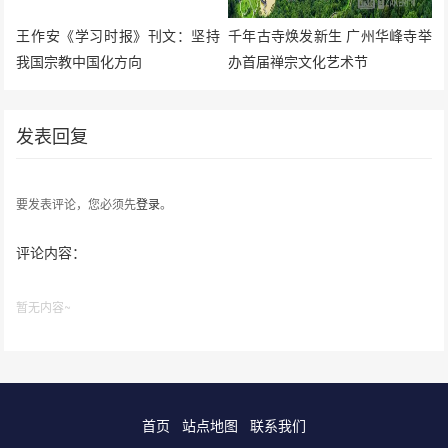
王作安《学习时报》刊文：坚持
千年古寺焕发新生 广州华峰寺举
我国宗教中国化方向
办首届禅宗文化艺术节
发表回复
要发表评论，您必须先
登录
。
评论内容：
暂无内容~
首页
站点地图
联系我们