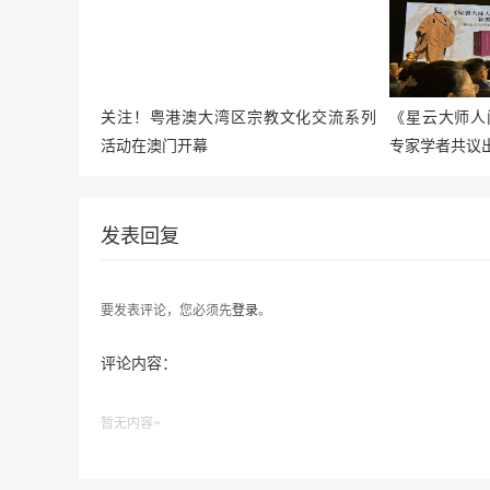
关注！粤港澳大湾区宗教文化交流系列
《星云大师人
活动在澳门开幕
专家学者共议
发表回复
要发表评论，您必须先
登录
。
评论内容：
暂无内容~