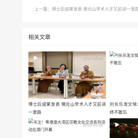
上一篇：博士后成果发表 佛光山学术人才又前进一里
相关文章
2024-05-28
博士后成果发表 佛光山学术人才又前进
刘长乐发文悼
一里路
终不敢忘
2024-05-28