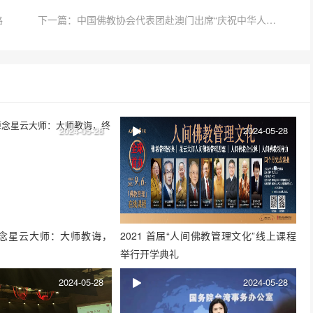
路
下一篇：中国佛教协会代表团赴澳门出席“庆祝中华人民共和国成立75周年暨澳门回归祖国25周年”系列活动
2024-05-28
2024-05-28
念星云大师：大师教诲，
2021 首届“人间佛教管理文化”线上课程
举行开学典礼
2024-05-28
2024-05-28