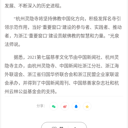
发展、不断深入的历史进程。
“杭州灵隐寺将坚持佛教中国化方向，积极发挥名寺引
领示范作用，当好‘重要窗口’建设的参与者、实践者、推动
者，为浙江‘重要窗口’建设贡献佛教的智慧和力量。”光泉
法师说。
据悉，2021第七届慈孝文化节由中国新闻社、杭州灵
隐寺主办，由杭州灵隐寺、中国新闻社浙江分社、浙江海
外联谊会、浙江省归国华侨联合会和浙江民盟企业家联谊
会承办，并得到了中国新闻周刊、中国慈善家杂志社和杭
州云林公益基金会的支持。
分享：