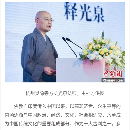
杭州灵隐寺方丈光泉法师。主办方供图
佛教自印度传入中国以来，以慈悲济世、众生平等的
内涵逐渐与中国政治、经济、文化、社会相适应，乃至成
为中国传统文化的重要组成部分。作为十大古刹之一，多