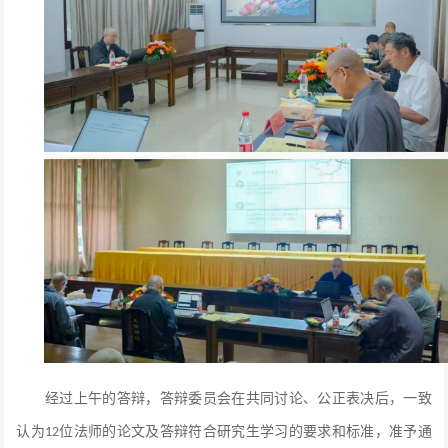
经过上午的答辩，答辩委员会在共同讨论、公正表决后，一致
认为
位法师的论文及答辩符合研究生学习的要求和标准，准予通
12