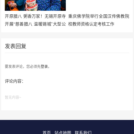
开原腊八 粥香万家！无锡开原寺
重庆佛学院举行全国汉传佛教院
开展“慈善腊八 温暖锡城”大型公
校教师资格认定考核工作
益活动
发表回复
要发表评论，您必须先
登录
。
评论内容：
暂无内容~
首页
站点地图
联系我们