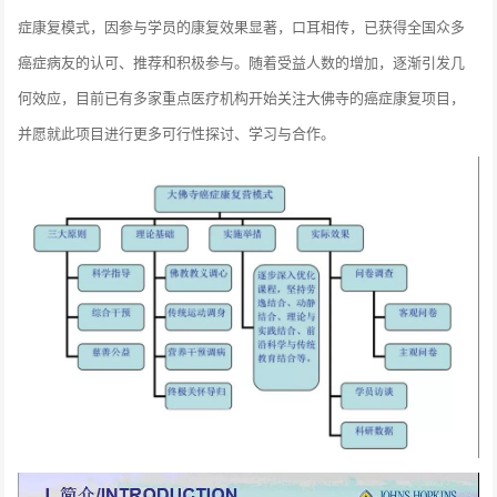
症康复模式，因参与学员的康复效果显著，口耳相传，已获得全国众多
癌症病友的认可、推荐和积极参与。随着受益人数的增加，逐渐引发几
何效应，目前已有多家重点医疗机构开始关注大佛寺的癌症康复项目，
并愿就此项目进行更多可行性探讨、学习与合作。