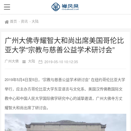
首页
-
资讯
-
大陆
广州大佛寺耀智大和尚出席美国哥伦比
亚大学“宗教与慈善公益学术研讨会”
广州大佛
大陆
2019-05-10 10:12:35
2019年5月4日至5日，“宗教与慈善公益学术研讨会” 在纽约哥伦比亚大学
举行，应主办方哥伦比亚大学东亚语言与文化系、美国汉传佛教国际文
教中心和中国人民大学国际佛学研究中心的诚挚邀请，广州大佛寺方丈
耀智大和尚出席了研讨会。