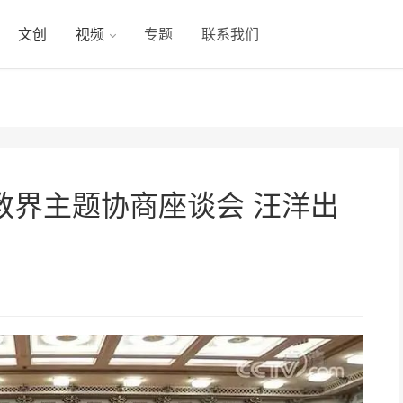
文创
视频
专题
联系我们
教界主题协商座谈会 汪洋出