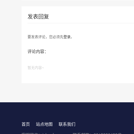
发表回复
要发表评论，您必须先
登录
。
评论内容：
暂无内容~
首页
站点地图
联系我们