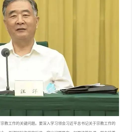
下宗教工作的关键问题。要深入学习领会习近平总书记关于宗教工作的