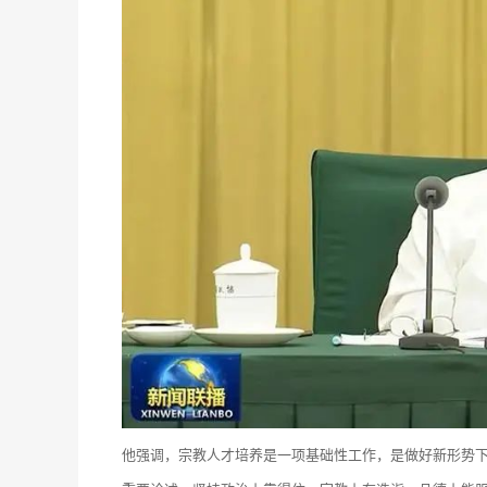
他强调，宗教人才培养是一项基础性工作，是做好新形势