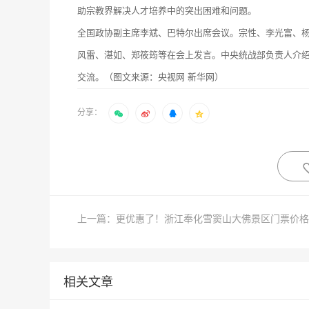
助宗教界解决人才培养中的突出困难和问题。
全国政协副主席李斌、巴特尔出席会议。宗性、李光富、杨
风雷、湛如、郑筱筠等在会上发言。中央统战部负责人介
交流。（图文来源：央视网 新华网）
分享：
相关文章