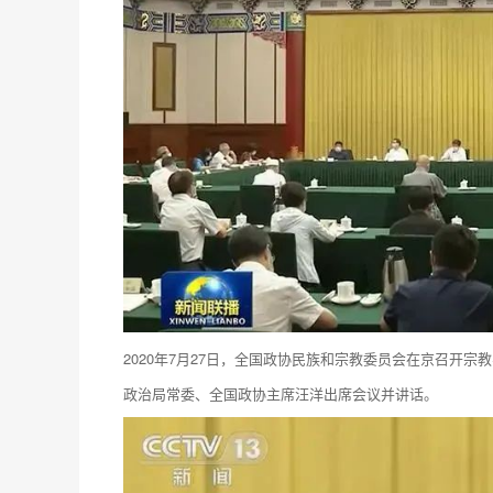
2020年7月27日，全国政协民族和宗教委员会在京召开
政治局常委、全国政协主席汪洋出席会议并讲话。