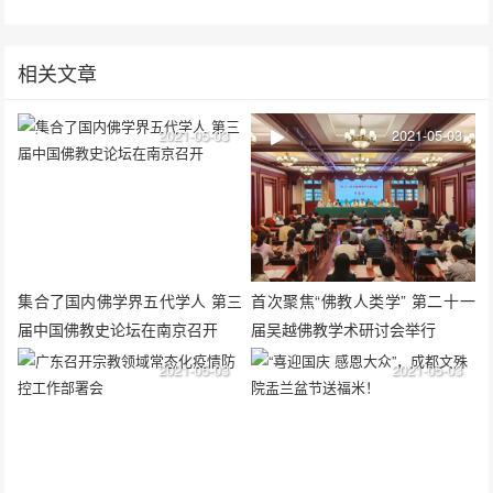
相关文章
2021-05-03
2021-05-03
集合了国内佛学界五代学人 第三
首次聚焦“佛教人类学” 第二十一
届中国佛教史论坛在南京召开
届吴越佛教学术研讨会举行
2021-05-03
2021-05-03