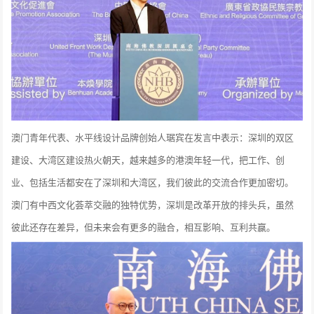
澳门青年代表、水平线设计品牌创始人琚宾在发言中表示：深圳的双区
建设、大湾区建设热火朝天，越来越多的港澳年轻一代，把工作、创
业、包括生活都安在了深圳和大湾区，我们彼此的交流合作更加密切。
澳门有中西文化荟萃交融的独特优势，深圳是改革开放的排头兵，虽然
彼此还存在差异，但未来会有更多的融合，相互影响、互利共赢。