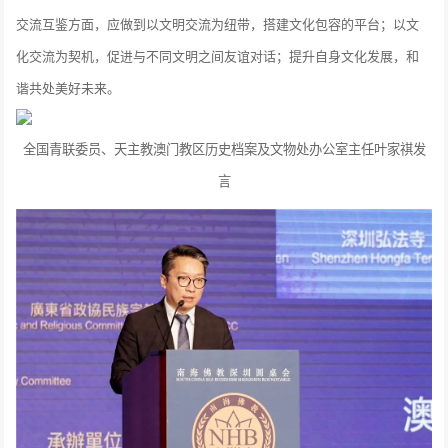
交流互鉴方面，应做到以文明交流为纽带，搭建文化包容的平台；以文
化交流为契机，促进与不同文明之间友谊对话；提升自身文化发展，和
谐共处美好未来。
全国青联委员、天主教澳门教区历史档案及文物处办公室主任叶家祺发
言