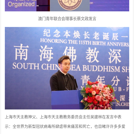
澳门青年联合会理事长蔡文政发言
上海市天主教神父、上海市天主教教务委员会主任吴建林在发言中表
示：全世界为新型冠状病毒所肆虐带来痛苦和死亡，也目睹许许多多爱