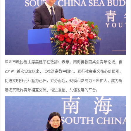
深圳市政协副主席姜建军在致辞中表示，南海佛教圆桌会青年论坛，自
2019年首次设立以来，以推进宗教中国化、践行社会主义核心价值观、
促进文明多元互鉴为己任，乘势而起，规模和影响力不断扩大，成为粤
港澳宗教界青年相互交流、增进友谊、共促发展的平台。