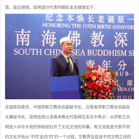
慧、高见频频。现将部分代表的精彩发言摘录如下：
全国政协委员、中国伊斯兰教协会副秘书长、云南省伊斯兰教协会副会
长兼秘书长、昆明迤西公清真寺教长代俊峰在发言中表示：从伊斯兰文
明进入中华大地的伊始就拉开了文化交流的序幕，有交流就是代表不同
的文化开始从“不同”走向“同”的一个过程。宗教界在促进不同文明之间的