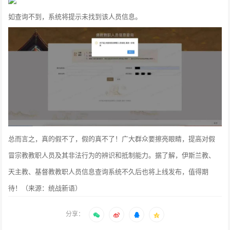
如查询不到，系统将提示未找到该人员信息。
总而言之，真的假不了，假的真不了！广大群众要擦亮眼睛，提高对假
冒宗教教职人员及其非法行为的辨识和抵制能力。据了解，伊斯兰教、
天主教、基督教教职人员信息查询系统不久后也将上线发布，值得期
待！（来源：统战新语）
分享：