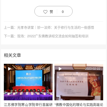
赞
0
上一篇：光孝寺讲堂｜妙一法师：关于修行与生活的一些感悟
下一篇：现场：2022广东佛教讲经交流会如何抽签和培训
相关文章
2023-02-22
2023-02-22
江苏佛学院寒山学院举行首届研
“佛教中国化的理论与实践高端论