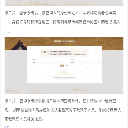
第二步：登录系统后，被查询人的身份证姓名和宗教称谓两者必填其
一；身份证号码和所在地区（精确到地级市或直辖市的区）两者必填其
一。
第三步：查询系统将根据用户输入的查询条件，在系统数据中进行查
询。 如果被查询人确为经依法认定备案的宗教教职人员，系统将显示该
宗教教职人员相关信息。