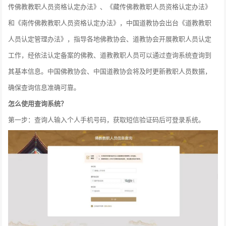
传佛教教职人员资格认定办法》、《藏传佛教教职人员资格认定办法》
和《南传佛教教职人员资格认定办法》，中国道教协会出台《道教教职
人员认定管理办法》，指导各地佛教协会、道教协会开展教职人员认定
工作，经依法认定备案的佛教、道教教职人员可以通过查询系统查询到
其基本信息。中国佛教协会、中国道教协会将及时更新教职人员数据，
确保查询信息准确可靠。
怎么使用查询系统？
第一步：查询人输入个人手机号码，获取短信验证码后可登录系统。