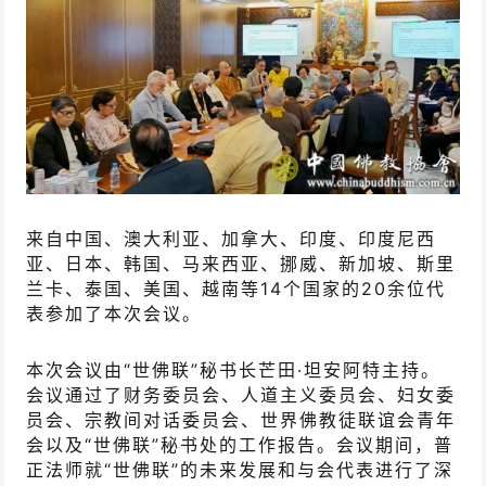
来自中国、澳大利亚、加拿大、印度、印度尼西
亚、日本、韩国、马来西亚、挪威、新加坡、斯里
兰卡、泰国、美国、越南等14个国家的20余位代
表参加了本次会议。
本次会议由“世佛联”秘书长芒田·坦安阿特主持。
会议通过了财务委员会、人道主义委员会、妇女委
员会、宗教间对话委员会、世界佛教徒联谊会青年
会以及“世佛联”秘书处的工作报告。会议期间，普
正法师就“世佛联”的未来发展和与会代表进行了深