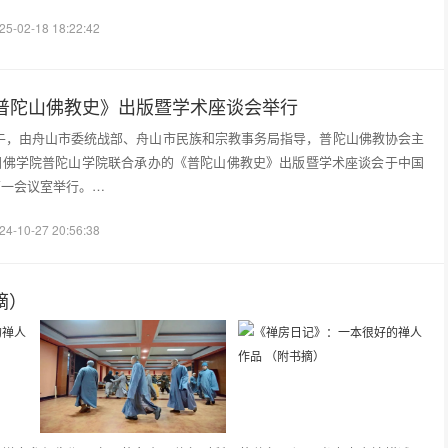
25-02-18 18:22:42
普陀山佛教史》出版暨学术座谈会举行
6日上午，由舟山市委统战部、舟山市民族和宗教事务局指导，普陀山佛教协会主
国佛学院普陀山学院联合承办的《普陀山佛教史》出版暨学术座谈会于中国
第一会议室举行。…
24-10-27 20:56:38
摘）