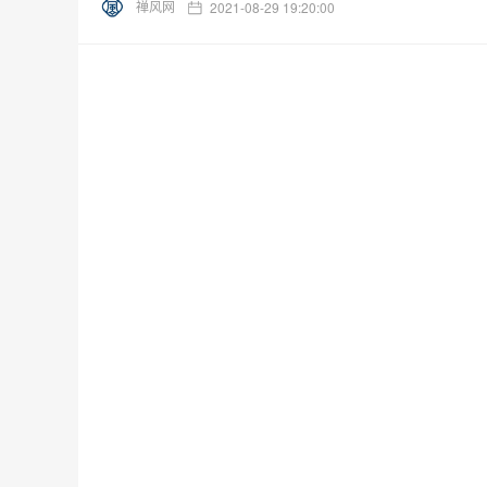
禅风网
2021-08-29 19:20:00